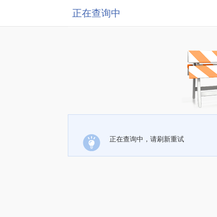
正在查询中
正在查询中，请刷新重试